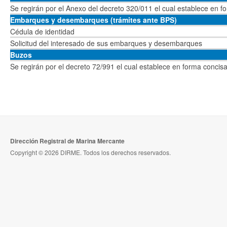
Se regirán por el Anexo del decreto 320/011 el cual establece en form
Embarques y desembarques (trámites ante BPS)
Cédula de identidad
Solicitud del interesado de sus embarques y desembarques
Buzos
Se regirán por el decreto 72/991 el cual establece en forma concisa y
Dirección Registral de Marina Mercante
Copyright © 2026 DIRME. Todos los derechos reservados.