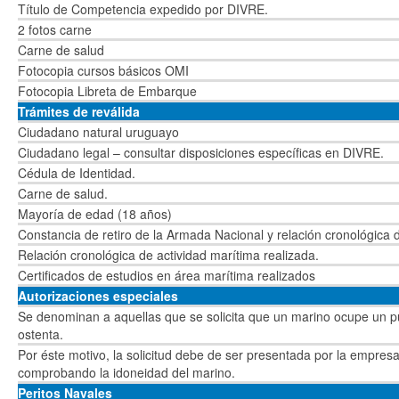
Título de Competencia expedido por DIVRE.
2 fotos carne
Carne de salud
Fotocopia cursos básicos OMI
Fotocopia Libreta de Embarque
Trámites de reválida
Ciudadano natural uruguayo
Ciudadano legal – consultar disposiciones específicas en DIVRE.
Cédula de Identidad.
Carne de salud.
Mayoría de edad (18 años)
Constancia de retiro de la Armada Nacional y relación cronológica 
Relación cronológica de actividad marítima realizada.
Certificados de estudios en área marítima realizados
Autorizaciones especiales
Se denominan a aquellas que se solicita que un marino ocupe un p
ostenta.
Por éste motivo, la solicitud debe de ser presentada por la empres
comprobando la idoneidad del marino.
Peritos Navales