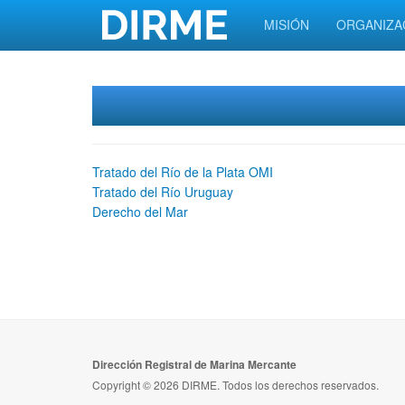
MISIÓN
ORGANIZA
Tratado del Río de la Plata OMI
Tratado del Río Uruguay
Derecho del Mar
Dirección Registral de Marina Mercante
Copyright © 2026 DIRME. Todos los derechos reservados.