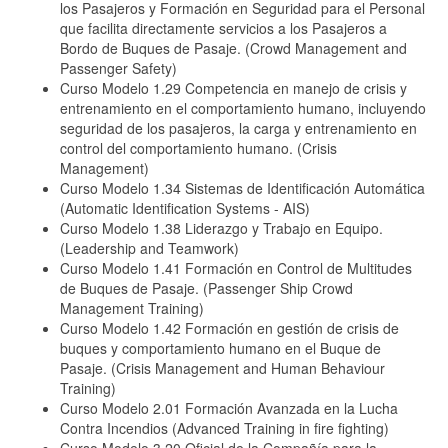
los Pasajeros y Formación en Seguridad para el Personal
que facilita directamente servicios a los Pasajeros a
Bordo de Buques de Pasaje. (Crowd Management and
Passenger Safety)
Curso Modelo 1.29 Competencia en manejo de crisis y
entrenamiento en el comportamiento humano, incluyendo
seguridad de los pasajeros, la carga y entrenamiento en
control del comportamiento humano. (Crisis
Management)
Curso Modelo 1.34 Sistemas de Identificación Automática
(Automatic Identification Systems - AIS)
Curso Modelo 1.38 Liderazgo y Trabajo en Equipo.
(Leadership and Teamwork)
Curso Modelo 1.41 Formación en Control de Multitudes
de Buques de Pasaje. (Passenger Ship Crowd
Management Training)
Curso Modelo 1.42 Formación en gestión de crisis de
buques y comportamiento humano en el Buque de
Pasaje. (Crisis Management and Human Behaviour
Training)
Curso Modelo 2.01 Formación Avanzada en la Lucha
Contra Incendios (Advanced Training in fire fighting)