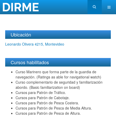
Ubicación
Leonardo Olivera 4215, Montevideo
Cursos habilitados
Curso Marinero que forma parte de la guardia de
navegación. (Ratings as able for navigational watch)
Curso complementario de seguridad y familiarización
abordo. (Basic familiarization on board)
Cursos para Patrón de Tráfico.
Cursos para Patrón de Cabotaje.
Cursos para Patrón de Pesca Costera.
Cursos para Patrón de Pesca de Media Altura.
Cursos para Patrón de Pesca de Altura.